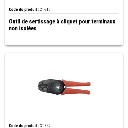
Code du produit :
CT-315
Outil de sertissage à cliquet pour terminaux
non isolées
Code du produit :
CT-342