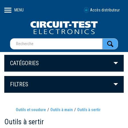
MENU
Accès distributeur
CATÉGORIES
FILTRES
Outils et soudure
Outils à main
Outils à sertir
Outils à sertir