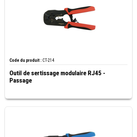
Code du produit :
CT-214
Outil de sertissage modulaire RJ45 -
Passage