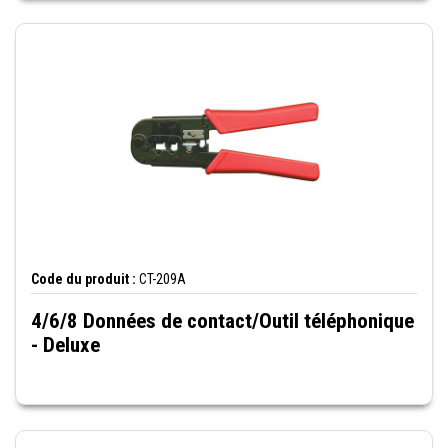
Code du produit :
CT-209A
4/6/8 Données de contact/Outil téléphonique
- Deluxe