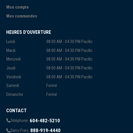
Mon compte
Mes commandes
HEURES D'OUVERTURE
Lundi
08:00 AM - 04:30 PM Pacific
Mardi
08:00 AM - 04:30 PM Pacific
Mercredi
08:00 AM - 04:30 PM Pacific
Jeudi
08:00 AM - 04:30 PM Pacific
Vendredi
08:00 AM - 04:30 PM Pacific
Samedi
Fermé
Dimanche
Fermé
CONTACT
604-482-5210
Téléphone :
888-919-4440
Sans-Frais :