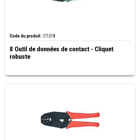
Code du produit :
CT-218
8 Outil de données de contact - Cliquet
robuste