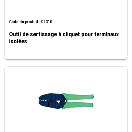
Code du produit :
CT-310
Outil de sertissage à cliquet pour terminaux
isolées