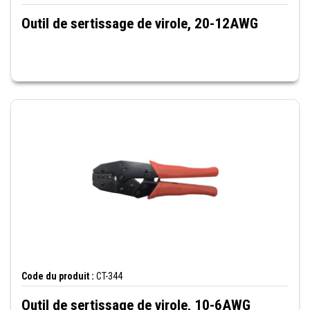
Outil de sertissage de virole, 20-12AWG
Code du produit :
CT-344
Outil de sertissage de virole, 10-6AWG