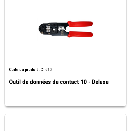
Code du produit :
CT-210
Outil de données de contact 10 - Deluxe