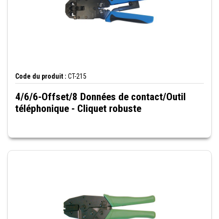
Code du produit :
CT-215
4/6/6-Offset/8 Données de contact/Outil
téléphonique - Cliquet robuste