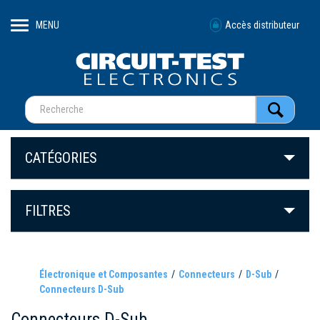
MENU
Accès distributeur
CATÉGORIES
FILTRES
Électronique et Composantes
Connecteurs
D-Sub
Connecteurs D-Sub
Connecteurs D-Sub