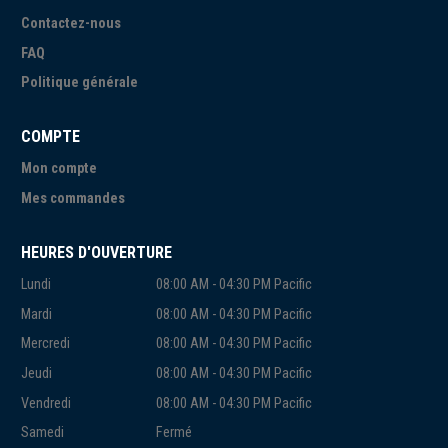
Contactez-nous
FAQ
Politique générale
COMPTE
Mon compte
Mes commandes
HEURES D'OUVERTURE
Lundi
08:00 AM - 04:30 PM Pacific
Mardi
08:00 AM - 04:30 PM Pacific
Mercredi
08:00 AM - 04:30 PM Pacific
Jeudi
08:00 AM - 04:30 PM Pacific
Vendredi
08:00 AM - 04:30 PM Pacific
Samedi
Fermé