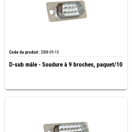
Code du produit :
DBM-09-10
D-sub mâle - Soudure à 9 broches, paquet/10