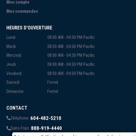
Mon compte
Mes commandes
HEURES D'OUVERTURE
Lundi
08:00 AM - 04:30 PM Pacific
Mardi
08:00 AM - 04:30 PM Pacific
Mercredi
08:00 AM - 04:30 PM Pacific
Jeudi
08:00 AM - 04:30 PM Pacific
Vendredi
08:00 AM - 04:30 PM Pacific
Samedi
Fermé
Dimanche
Fermé
CONTACT
604-482-5210
Téléphone :
888-919-4440
Sans-Frais :