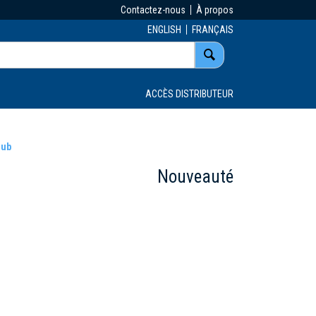
Contactez-nous
À propos
ENGLISH
FRANÇAIS
ACCÈS DISTRIBUTEUR
Sub
Nouveauté