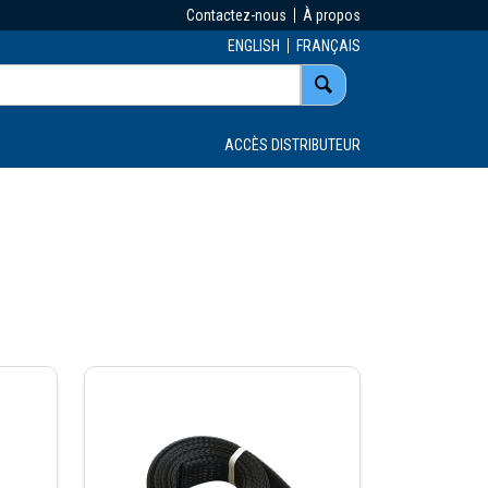
Contactez-nous
À propos
ENGLISH
FRANÇAIS
ACCÈS DISTRIBUTEUR