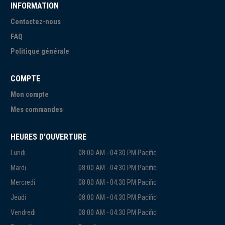
INFORMATION
Contactez-nous
FAQ
Politique générale
COMPTE
Mon compte
Mes commandes
HEURES D'OUVERTURE
Lundi
08:00 AM - 04:30 PM Pacific
Mardi
08:00 AM - 04:30 PM Pacific
Mercredi
08:00 AM - 04:30 PM Pacific
Jeudi
08:00 AM - 04:30 PM Pacific
Vendredi
08:00 AM - 04:30 PM Pacific