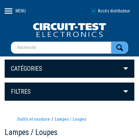
MENU
Accès distributeur
CATÉGORIES
FILTRES
Outils et soudure
Lampes / Loupes
Lampes / Loupes