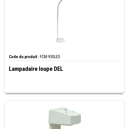
Code du produit :
FCM-930LED
Lampadaire loupe DEL