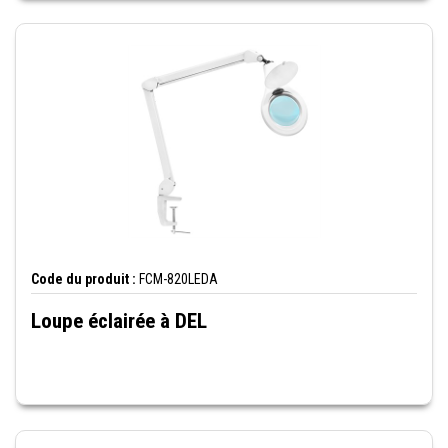
Code du produit :
FCM-820LEDA
Loupe éclairée à DEL