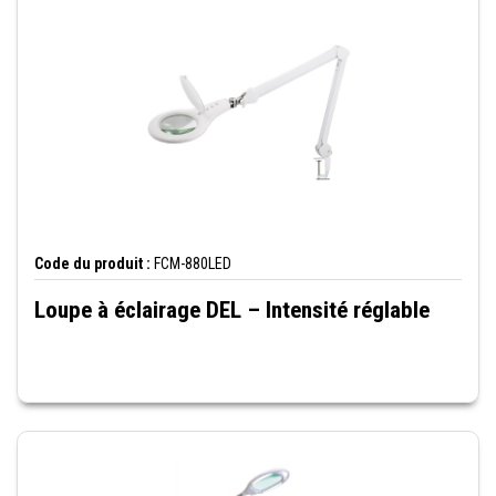
Code du produit :
FCM-880LED
Loupe à éclairage DEL – Intensité réglable