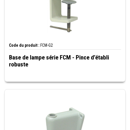
Code du produit :
FCM-G2
Base de lampe série FCM - Pince d’établi
robuste