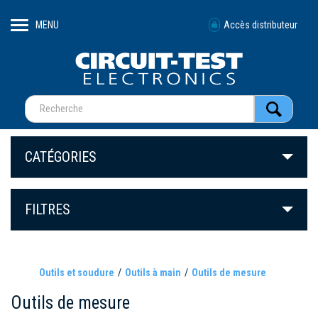
MENU
Accès distributeur
CATÉGORIES
FILTRES
Outils et soudure
Outils à main
Outils de mesure
Outils de mesure