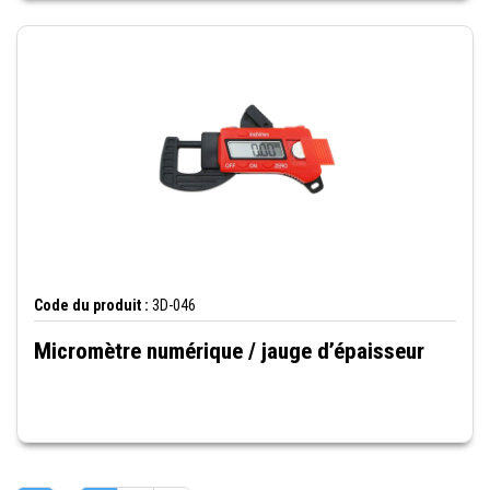
Code du produit :
3D-046
Micromètre numérique / jauge d’épaisseur