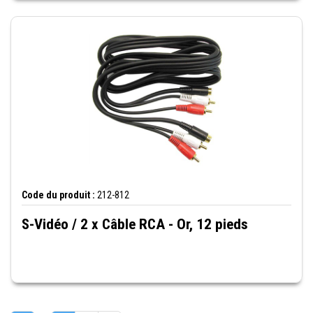
Code du produit :
212-812
S-Vidéo / 2 x Câble RCA - Or, 12 pieds