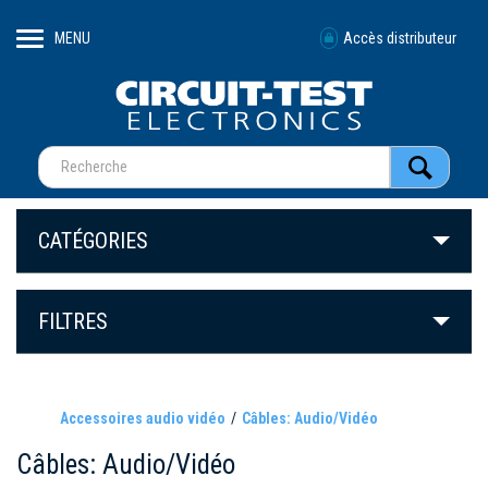
MENU
Accès distributeur
CATÉGORIES
FILTRES
Accessoires audio vidéo
Câbles: Audio/Vidéo
Câbles: Audio/Vidéo