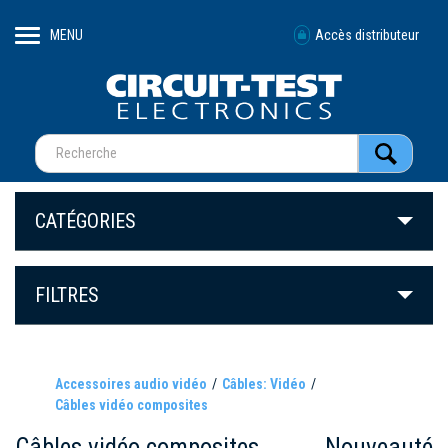
MENU
Accès distributeur
CATÉGORIES
FILTRES
Accessoires audio vidéo
Câbles: Vidéo
Câbles vidéo composites
Câbles vidéo composites
Nouveauté