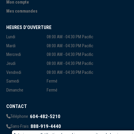
Mon compte
Mes commandes
HEURES D'OUVERTURE
Lundi
08:00 AM - 04:30 PM Pacific
Mardi
08:00 AM - 04:30 PM Pacific
Mercredi
08:00 AM - 04:30 PM Pacific
Jeudi
08:00 AM - 04:30 PM Pacific
Vendredi
08:00 AM - 04:30 PM Pacific
Samedi
Fermé
Dimanche
Fermé
CONTACT
604-482-5210
Téléphone :
888-919-4440
Sans-Frais :