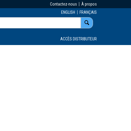
Contactez-nous
À propos
ENGLISH
FRANÇAIS
ACCÈS DISTRIBUTEUR